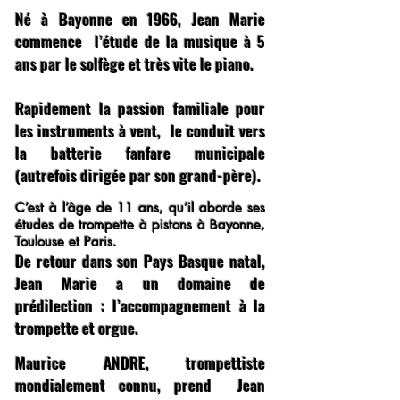
Né à Bayonne en 1966, Jean Marie
commence l’étude de la musique à 5
ans par le solfège et très vite le piano.
Rapidement la passion familiale pour
les instruments à vent, le conduit vers
la batterie fanfare municipale
(autrefois dirigée par son grand-père).
C’est à l’âge de 11 ans, qu’il aborde ses
études de trompette à pistons à Bayonne,
Toulouse et Paris.
De retour dans son Pays Basque natal,
Jean Marie a un domaine de
prédilection : l’accompagnement à la
trompette et orgue.
Maurice ANDRE, trompettiste
mondialement connu, prend Jean