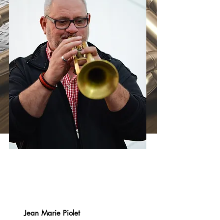
Jean Marie Piolet