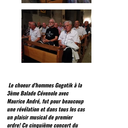
Le choeur d'hommes Gogotik à la
3ème Balade Cévenole avec
Maurice André, fut pour beaucoup
une révélation et dans tous les cas
un plaisir musical de premier
ordre! Ce cinquième concert du