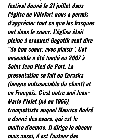
festival donné le 21 juillet dans
l'église de Villefort nous a permis
d'apprécier tout ce que les basques
ont dans le coeur. L'église était
pleine à craquer! Gogotik veut dire
“de bon coeur, avec plaisir”. Cet
ensemble a été fondé en 2007 à
Saint Jean Pied de Port. La
presentation se fait en Euraska
(langue indissociable du chant) et
en Français. C'est notre ami Jean-
Marie Piolet (né en 1966),
trompettiste auquel Maurice André
a donné des cours, qui est le
maître d'oeuvre. Il dirige le choeur
mais aussi, il est l'auteur des