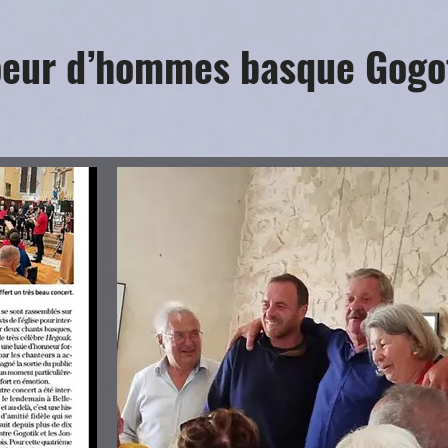
d’hommes basque Gogo