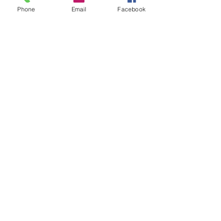
Phone
Email
Facebook