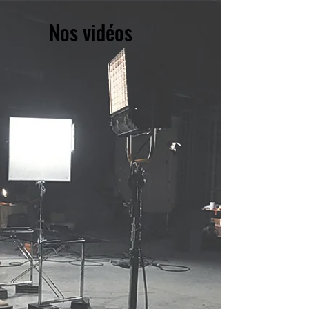
Nos vidéos