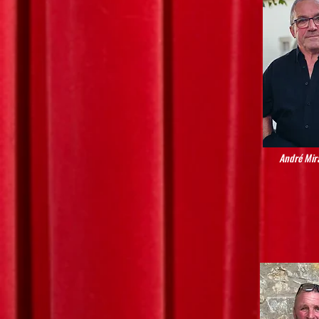
André Mi