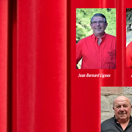
Jean Bernard Liguex