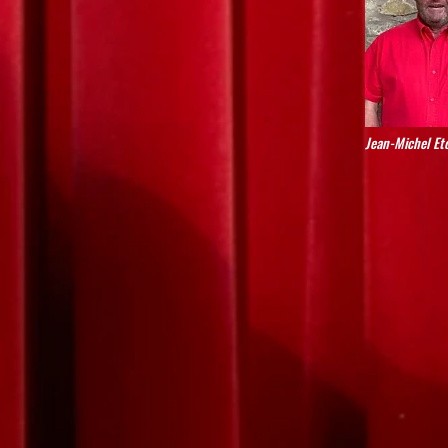
Jean-Michel Et